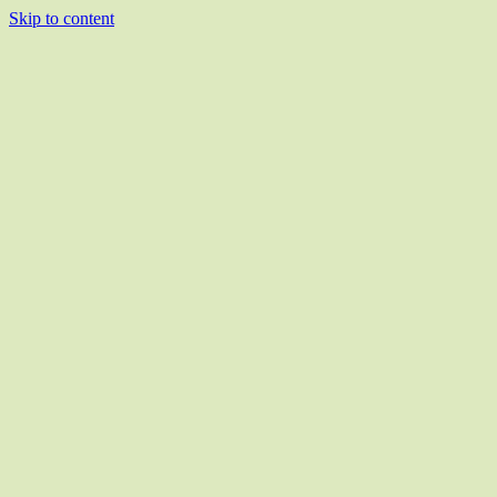
Skip to content