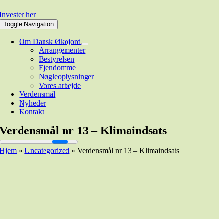
Invester her
Toggle Navigation
Om Dansk Økojord
Arrangementer
Bestyrelsen
Ejendomme
Nøgleoplysninger
Vores arbejde
Verdensmål
Nyheder
Kontakt
Verdensmål nr 13 – Klimaindsats
Hjem
»
Uncategorized
»
Verdensmål nr 13 – Klimaindsats