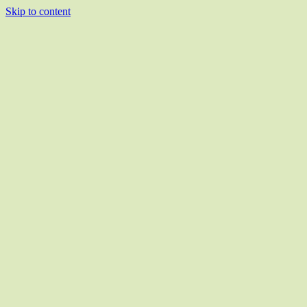
Skip to content