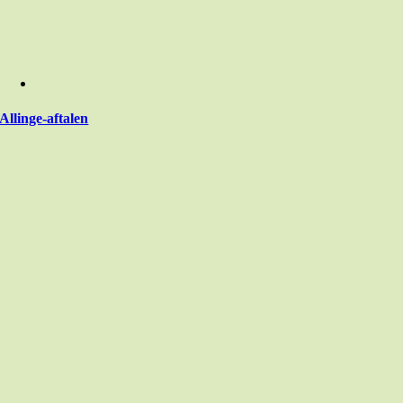
Allinge-aftalen