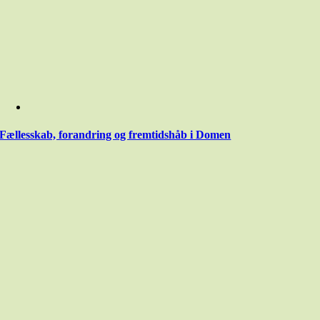
Fællesskab, forandring og fremtidshåb i Domen