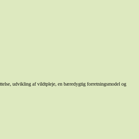
telse, udvikling af vildtpleje, en bæredygtig forretningsmodel og