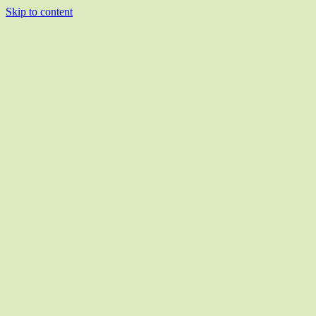
Skip to content