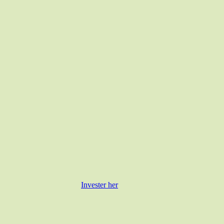
Invester her