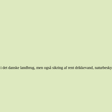
i det danske landbrug, men også sikring af rent drikkevand, naturbeskyt