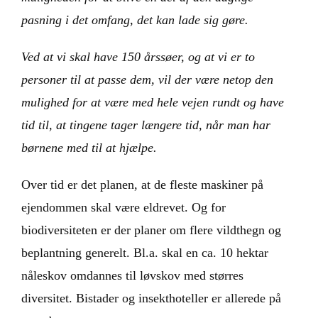
pasning i det omfang, det kan lade sig gøre.
Ved at vi skal have 150 årssøer, og at vi er to
personer til at passe dem, vil der være netop den
mulighed for at være med hele vejen rundt og have
tid til, at tingene tager længere tid, når man har
børnene med til at hjælpe.
Over tid er det planen, at de fleste maskiner på
ejendommen skal være eldrevet. Og for
biodiversiteten er der planer om flere vildthegn og
beplantning generelt. Bl.a. skal en ca. 10 hektar
nåleskov omdannes til løvskov med størres
diversitet. Bistader og insekthoteller er allerede på