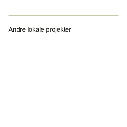
Andre lokale projekter