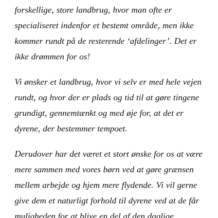
forskellige, store landbrug, hvor man ofte er
specialiseret indenfor et bestemt område, men ikke
kommer rundt på de resterende ‘afdelinger’. Det er
ikke drømmen for os!
Vi ønsker et landbrug, hvor vi selv er med hele vejen
rundt, og hvor der er plads og tid til at gøre tingene
grundigt, gennemtænkt og med øje for, at det er
dyrene, der bestemmer tempoet.
Derudover har det været et stort ønske for os at være
mere sammen med vores børn ved at gøre grænsen
mellem arbejde og hjem mere flydende. Vi vil gerne
give dem et naturligt forhold til dyrene ved at de får
muligheden for at blive en del af den daglige